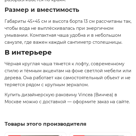
Размер и вместимость
Габариты 45×45 см и высота борта 13 см рассчитаны так,
чтобы вода не выплёскивалась при энергичном
умывании. Компактная чаша удобна и в небольшом
санузле, где важен каждый сантиметр столешницы.
В интерьере
Чёрная круглая чаша тянется к лофту, современному
стилю и тёмным акцентам на фоне светлой мебели или
дерева. Она работает как самостоятельный объект и не
теряется рядом с крупным зеркалом.
Купить дизайнерскую раковину Vincea (Винчеа) в
Москве можно с доставкой — оформите заказ на сайте.
Товары этого производителя