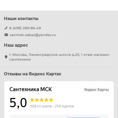
Наши контакты
8 (499) 289-86-49
sanmsk-zakaz@yandex.ru
Наш адрес
г. Москва, Ленинградское шоссе д.25, 1 этаж магазин-
сантехники
Отзывы на Яндекс Картах