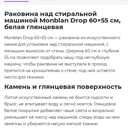
Раковина над стиральной
машиной Monblan Drop 60×55 см,
белая глянцевая
Monblan Drop 60×55 см — раковина из искусственного
камня для установки над стиральной машиной, с
меньшим выносом от стены. Ширина 60 см и глубина
55 см позволяют подобрать чашу под неглубокую
машину, чтобы раковина не выступала в проход.
Крепится на кронштейнах к стене, под ней остаётся
место для техники.
Камень и глянцевая поверхность
Литой искусственный камень не боится сырости и
брызг, не впитывает воду и легко моется. Глянцевое
белое покрытие добавляет чаше света и визуально
уменьшает её массу над машиной; следы воды на нём
заметны и убираются насухо мягкой тканью.