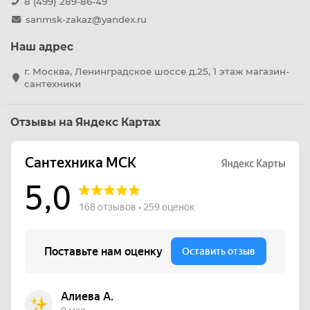
8 (499) 289-86-49
sanmsk-zakaz@yandex.ru
Наш адрес
г. Москва, Ленинградское шоссе д.25, 1 этаж магазин-
сантехники
Отзывы на Яндекс Картах