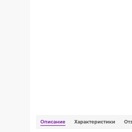
Описание
Характеристики
От