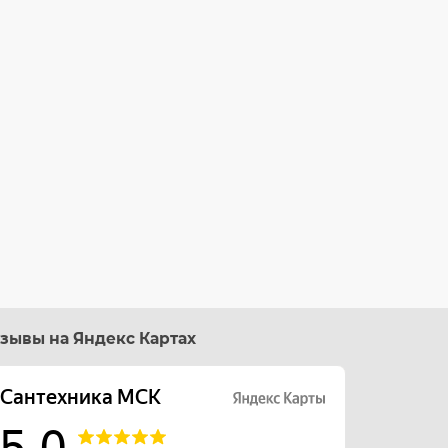
зывы на Яндекс Картах