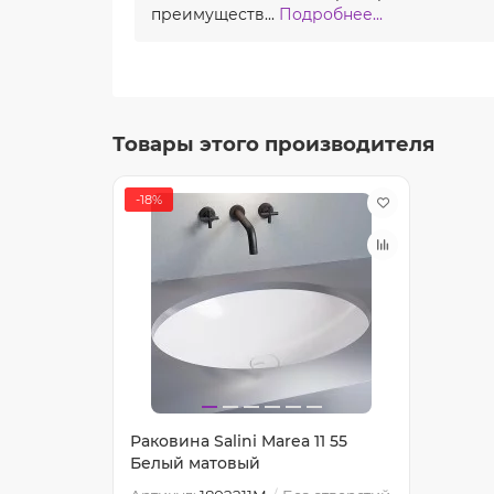
преимуществ...
Подробнее...
Товары этого производителя
-18%
Раковина Salini Marea 11 55
Белый матовый