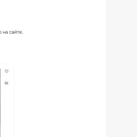
 на сайте.