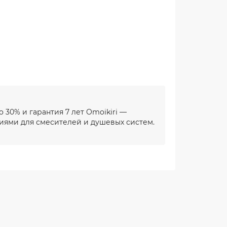
 30% и гарантия 7 лет Omoikiri —
иями для смесителей и душевых систем.