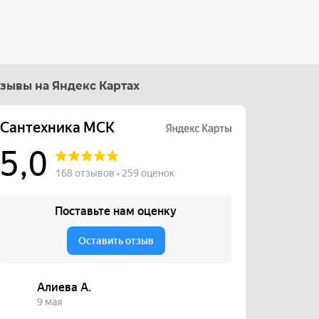
зывы на Яндекс Картах