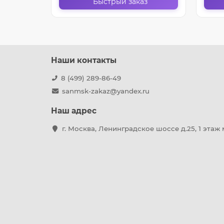
Быстрый заказ
Наши контакты
8 (499) 289-86-49
sanmsk-zakaz@yandex.ru
Наш адрес
г. Москва, Ленинградское шоссе д.25, 1 этаж