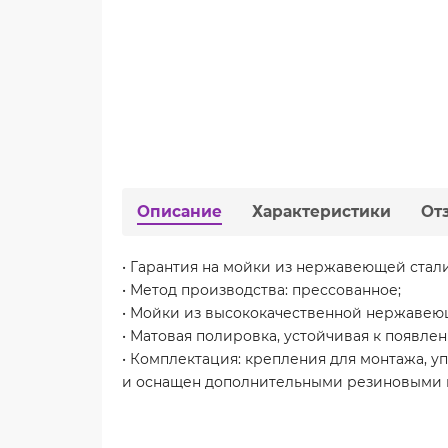
Описание
Характеристики
От
• Гарантия на мойки из нержавеющей стали -
• Метод производства: прессованное;
• Мойки из высококачественной нержавею
• Матовая полировка, устойчивая к появле
• Комплектация: крепления для монтажа, 
и оснащен дополнительными резиновыми на