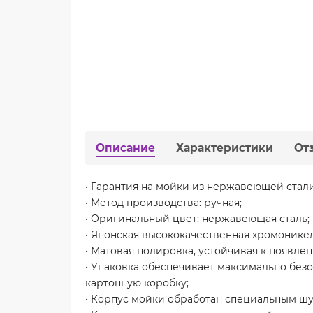
Описание
Характеристики
От
• Гарантия на мойки из нержавеющей стали:
• Метод производства: ручная;
• Оригинальный цвет: нержавеющая сталь;
• Японская высококачественная хромонике
• Матовая полировка, устойчивая к появле
• Упаковка обеспечивает максимально безо
картонную коробку;
• Корпус мойки обработан специальным ш