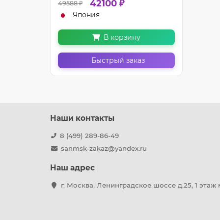
42100 ₽
49588 ₽
Япония
В корзину
Быстрый заказ
Наши контакты
8 (499) 289-86-49
sanmsk-zakaz@yandex.ru
Наш адрес
г. Москва, Ленинградское шоссе д.25, 1 этаж