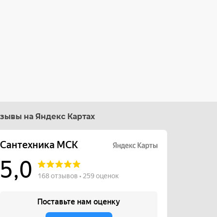
зывы на Яндекс Картах