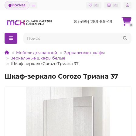
Москва
0
0
8 (499) 289-86-49
0
Мебель для ванной
Зеркальные шкафы
Зеркальные шкафы белые
Шкаф-зеркало Corozo Триана 37
Шкаф-зеркало Corozo Триана 37