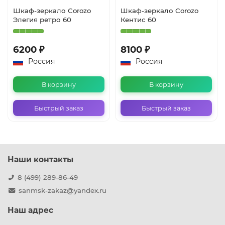
Шкаф-зеркало Corozo
Шкаф-зеркало Corozo
Элегия ретро 60
Кентис 60
6200 ₽
8100 ₽
Россия
Россия
В корзину
В корзину
Быстрый заказ
Быстрый заказ
Наши контакты
8 (499) 289-86-49
sanmsk-zakaz@yandex.ru
Наш адрес