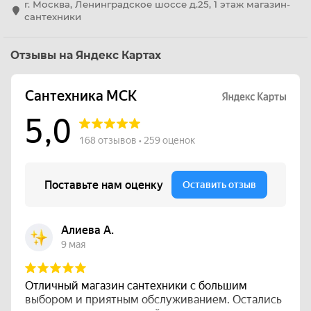
г. Москва, Ленинградское шоссе д.25, 1 этаж магазин-
сантехники
Отзывы на Яндекс Картах