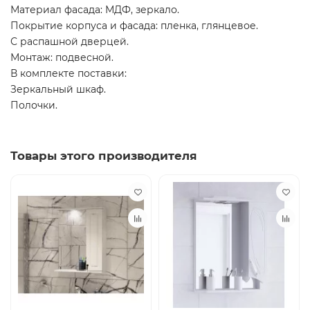
Материал фасада: МДФ, зеркало.
Покрытие корпуса и фасада: пленка, глянцевое.
С распашной дверцей.
Монтаж: подвесной.
В комплекте поставки:
Зеркальный шкаф.
Полочки.
Товары этого производителя