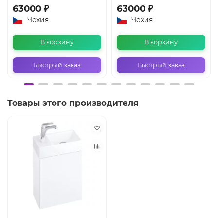
63000 ₽
63000 ₽
Чехия
Чехия
В корзину
В корзину
Быстрый заказ
Быстрый заказ
Товары этого производителя