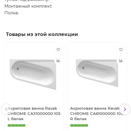
Монтажный комплект.
Полка.
Товары из этой коллекции
Акриловая ванна Ravak
Акриловая ванна Ravak
CHROME CA51000000 105
CHROME CA61000000 105
L белая
R белая