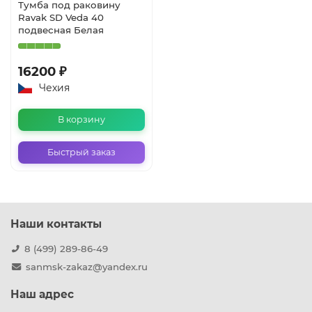
Тумба под раковину
Ravak SD Veda 40
подвесная Белая
16200 ₽
Чехия
В корзину
Быстрый заказ
Наши контакты
8 (499) 289-86-49
sanmsk-zakaz@yandex.ru
Наш адрес