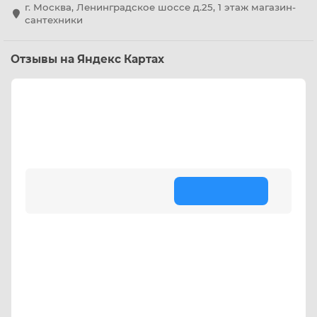
г. Москва, Ленинградское шоссе д.25, 1 этаж магазин-
сантехники
Отзывы на Яндекс Картах