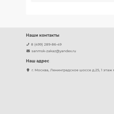
Наши контакты
8 (499) 289-86-49
sanmsk-zakaz@yandex.ru
Наш адрес
г. Москва, Ленинградское шоссе д.25, 1 этаж