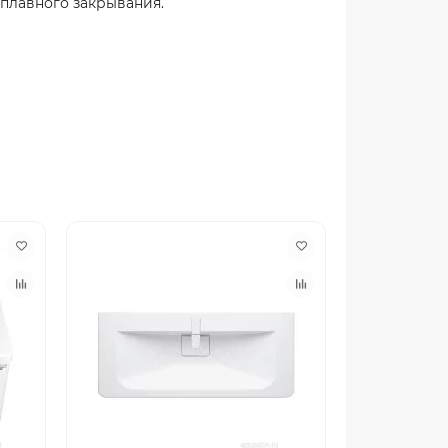
плавного закрывания.