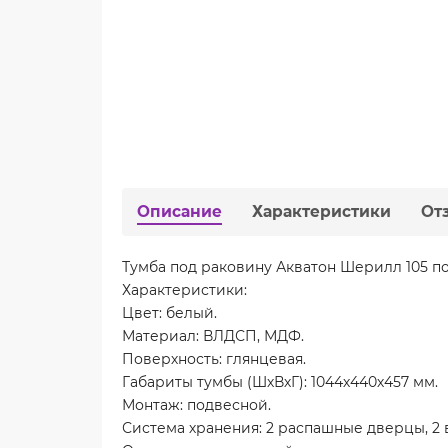
Описание
Характеристики
От
Тумба под раковину Акватон Шерилл 105 по
Характеристики:
Цвет: белый.
Материал: ВЛДСП, МДФ.
Поверхность: глянцевая.
Габариты тумбы (ШхВхГ): 1044х440х457 мм.
Монтаж: подвесной.
Система хранения: 2 распашные дверцы, 2