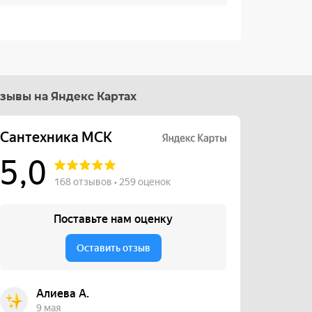
зывы на Яндекс Картах