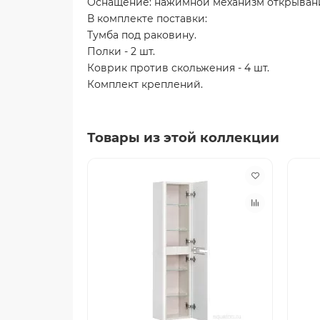
Оснащение: нажимной механизм открывания
В комплекте поставки:
Тумба под раковину.
Полки - 2 шт.
Коврик против скольжения - 4 шт.
Комплект креплений.
Товары из этой коллекции