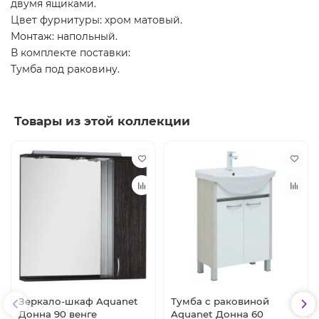
двумя ящиками.
Цвет фурнитуры: хром матовый.
Монтаж: напольный.
В комплекте поставки:
Тумба под раковину.
Товары из этой коллекции
Зеркало-шкаф Aquanet
Тумба с раковиной
Донна 90 венге
Aquanet Донна 60