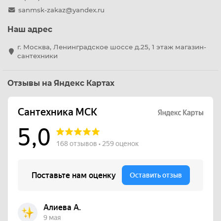
sanmsk-zakaz@yandex.ru
Наш адрес
г. Москва, Ленинградское шоссе д.25, 1 этаж магазин-
сантехники
Отзывы на Яндекс Картах