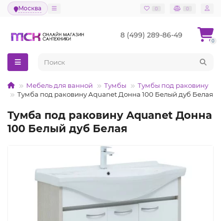
Москва
0
0
8 (499) 289-86-49
0
Мебель для ванной
Тумбы
Тумбы под раковину
Тумба под раковину Aquanet Донна 100 Белый дуб Белая
Тумба под раковину Aquanet Донна
100 Белый дуб Белая