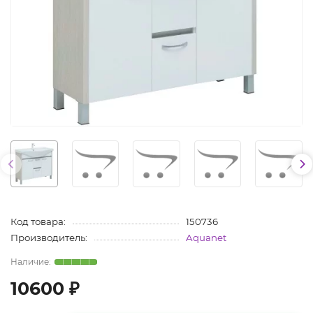
Код товара:
150736
Производитель:
Aquanet
10600 ₽