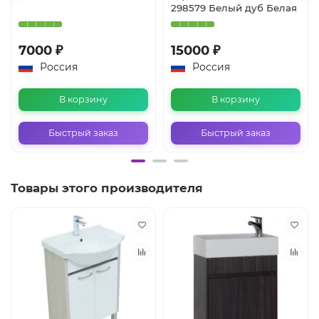
298579 Белый дуб Белая
7000 ₽
15000 ₽
Россия
Россия
В корзину
В корзину
Быстрый заказ
Быстрый заказ
Товары этого производителя