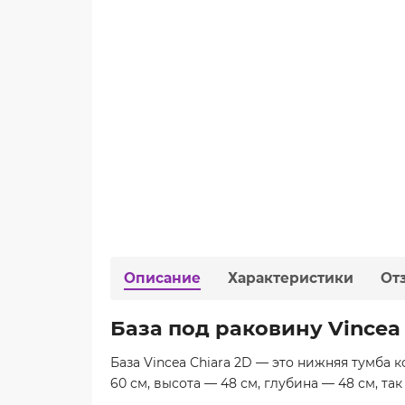
Описание
Характеристики
От
База под раковину Vincea 
База Vincea Chiara 2D — это нижняя тумба 
60 см, высота — 48 см, глубина — 48 см, т