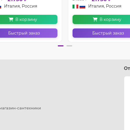
Италия, Россия
Италия, Россия
В корзину
В корзину
Быстрый заказ
Быстрый заказ
От
 магазин-сантехники