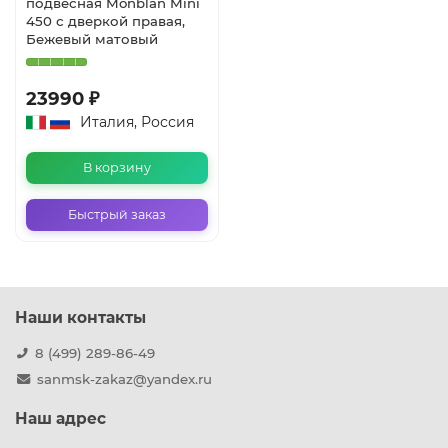
подвесная Monblan Mini
450 с дверкой правая,
Бежевый матовый
23990 ₽
Италия, Россия
В корзину
Быстрый заказ
Наши контакты
8 (499) 289-86-49
sanmsk-zakaz@yandex.ru
Наш адрес