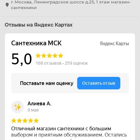
г. Москва, Ленинградское шоссе д.25, 1 этаж магазин-
сантехники
Отзывы на Яндекс Картах