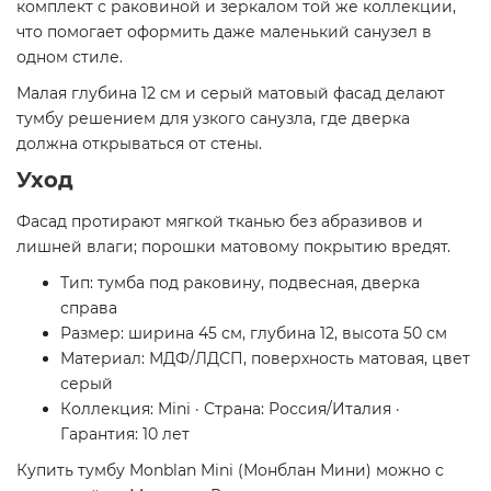
комплект с раковиной и зеркалом той же коллекции,
что помогает оформить даже маленький санузел в
одном стиле.
Малая глубина 12 см и серый матовый фасад делают
тумбу решением для узкого санузла, где дверка
должна открываться от стены.
Уход
Фасад протирают мягкой тканью без абразивов и
лишней влаги; порошки матовому покрытию вредят.
Тип: тумба под раковину, подвесная, дверка
справа
Размер: ширина 45 см, глубина 12, высота 50 см
Материал: МДФ/ЛДСП, поверхность матовая, цвет
серый
Коллекция: Mini · Страна: Россия/Италия ·
Гарантия: 10 лет
Купить тумбу Monblan Mini (Монблан Мини) можно с