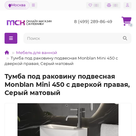
Москва
0
0
8 (499) 289-86-49
0
Мебель для ванной
Тумба под раковину подвесная Monblan Mini 450 с
дверкой правая, Серый матовый
Тумба под раковину подвесная
Monblan Mini 450 с дверкой правая,
Серый матовый