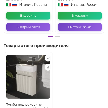
Италия, Россия
Италия, Россия
В корзину
В корзину
Быстрый заказ
Быстрый заказ
Товары этого производителя
Тумба под раковину