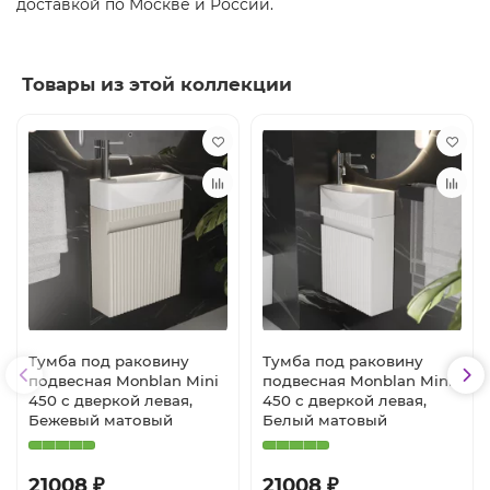
доставкой по Москве и России.
Товары из этой коллекции
Тумба под раковину
Тумба под раковину
подвесная Monblan Mini
подвесная Monblan Mini
450 с дверкой левая,
450 с дверкой левая,
Бежевый матовый
Белый матовый
21008 ₽
21008 ₽