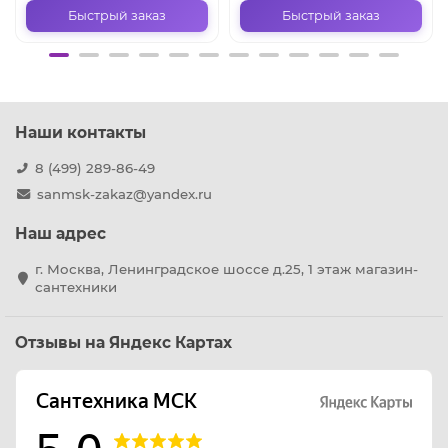
Быстрый заказ
Быстрый заказ
Наши контакты
8 (499) 289-86-49
sanmsk-zakaz@yandex.ru
Наш адрес
г. Москва, Ленинградское шоссе д.25, 1 этаж магазин-
сантехники
Отзывы на Яндекс Картах