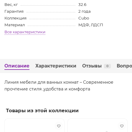
Вес, кг
32.6
Гарантия
2 года
Коллекция
Cubo
Материал
МДФ, ЛДСП
Все характеристики
Описание
Характеристики
Отзывы
Вопро
0
Линия мебели для ванных комнат – Современное
прочтение стиля ,удобства и комфорта
Товары из этой коллекции