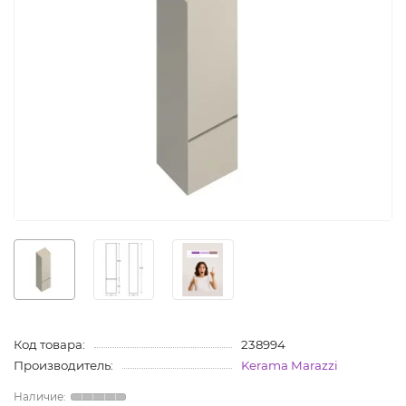
Код товара:
238994
Производитель:
Kerama Marazzi