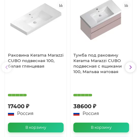
Раковина Kerama Marazzi
Тумба под раковину
CUBO подвесная 100,
Kerama Marazzi CUBO
белая глянцевая
подвесная с ящиками
100, Мальва матовая
17400 ₽
38600 ₽
Россия
Россия
В корзину
В корзину