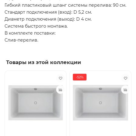
Гибкий пластиковый шланг системы перелива: 90 см.
Стандарт подключения (вход): D 5,2 см.
Диаметр подключения (выход): D 4 cм.
Система быстрого монтажа.
В комплекте поставки:
Слив-перелив.
Товары из этой коллекции
-52%