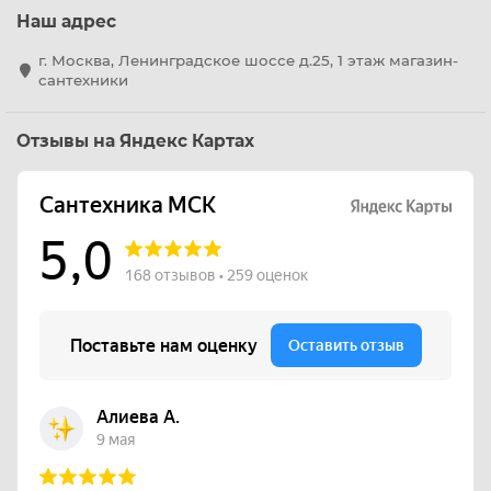
Наш адрес
г. Москва, Ленинградское шоссе д.25, 1 этаж магазин-
сантехники
Отзывы на Яндекс Картах