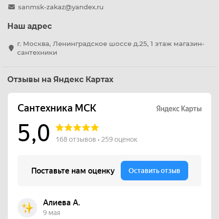
sanmsk-zakaz@yandex.ru
Наш адрес
г. Москва, Ленинградское шоссе д.25, 1 этаж магазин-
сантехники
Отзывы на Яндекс Картах