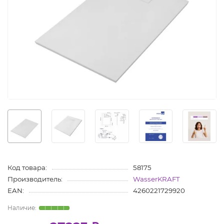
Код товара:
58175
Производитель:
WasserKRAFT
EAN:
4260221729920