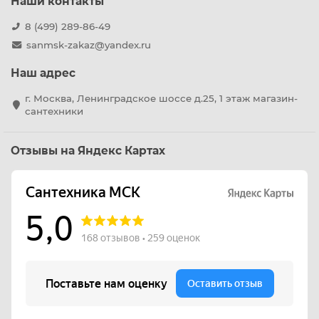
Наши контакты
8 (499) 289-86-49
sanmsk-zakaz@yandex.ru
Наш адрес
г. Москва, Ленинградское шоссе д.25, 1 этаж магазин-
сантехники
Отзывы на Яндекс Картах