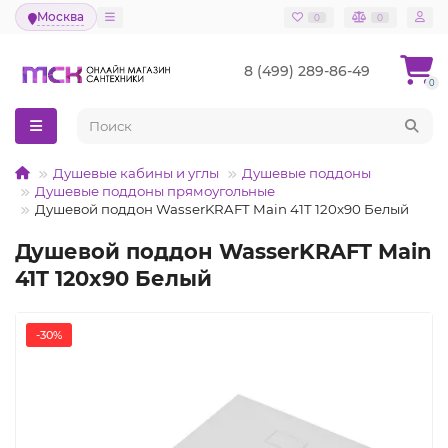
Москва
0
0
8 (499) 289-86-49
0
Душевые кабины и углы
Душевые поддоны
Душевые поддоны прямоугольные
Душевой поддон WasserKRAFT Main 41T 120x90 Белый
Душевой поддон WasserKRAFT Main
41T 120x90 Белый
-30%