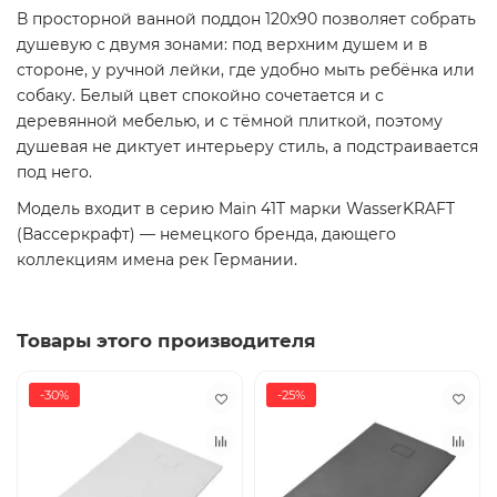
В просторной ванной поддон 120х90 позволяет собрать
душевую с двумя зонами: под верхним душем и в
стороне, у ручной лейки, где удобно мыть ребёнка или
собаку. Белый цвет спокойно сочетается и с
деревянной мебелью, и с тёмной плиткой, поэтому
душевая не диктует интерьеру стиль, а подстраивается
под него.
Модель входит в серию Main 41T марки WasserKRAFT
(Вассеркрафт) — немецкого бренда, дающего
коллекциям имена рек Германии.
Товары этого производителя
-30%
-25%