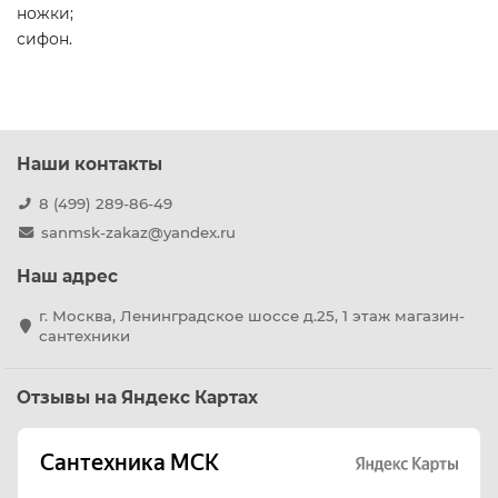
ножки;
сифон.
Наши контакты
8 (499) 289-86-49
sanmsk-zakaz@yandex.ru
Наш адрес
г. Москва, Ленинградское шоссе д.25, 1 этаж магазин-
сантехники
Отзывы на Яндекс Картах