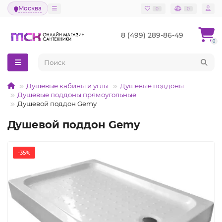
Москва
0
0
8 (499) 289-86-49
0
Душевые кабины и углы
Душевые поддоны
Душевые поддоны прямоугольные
Душевой поддон Gemy
Душевой поддон Gemy
-35%