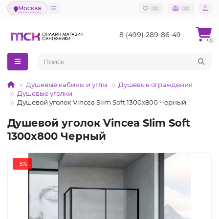
Москва
0
0
8 (499) 289-86-49
0
Душевые кабины и углы
Душевые ограждения
Душевые уголки
Душевой уголок Vincea Slim Soft 1300x800 Черный
Душевой уголок Vincea Slim Soft
1300x800 Черный
-5%