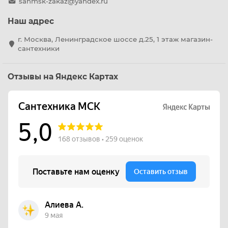
sanmsk-zakaz@yandex.ru
Наш адрес
г. Москва, Ленинградское шоссе д.25, 1 этаж магазин-
сантехники
Отзывы на Яндекс Картах