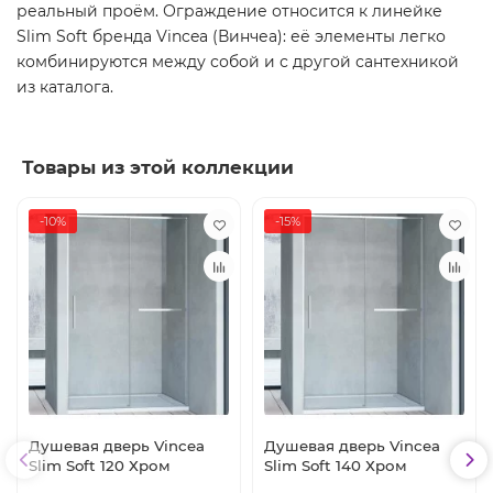
реальный проём. Ограждение относится к линейке
Slim Soft бренда Vincea (Винчеа): её элементы легко
комбинируются между собой и с другой сантехникой
из каталога.
Товары из этой коллекции
-10%
-15%
Душевая дверь Vincea
Душевая дверь Vincea
Slim Soft 120 Хром
Slim Soft 140 Хром