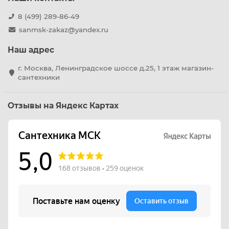
8 (499) 289-86-49
sanmsk-zakaz@yandex.ru
Наш адрес
г. Москва, Ленинградское шоссе д.25, 1 этаж магазин-
сантехники
Отзывы на Яндекс Картах