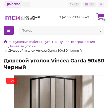
Москва
0
0
8 (499) 289-86-49
0
Душевые кабины и углы
Душевые ограждения
Душевые уголки
Душевой уголок Vincea Garda 90x80 Черный
Душевой уголок Vincea Garda 90x80
Черный
-10%