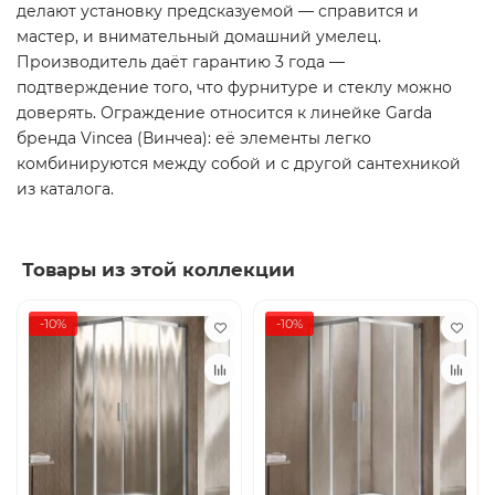
делают установку предсказуемой — справится и
мастер, и внимательный домашний умелец.
Производитель даёт гарантию 3 года —
подтверждение того, что фурнитуре и стеклу можно
доверять. Ограждение относится к линейке Garda
бренда Vincea (Винчеа): её элементы легко
комбинируются между собой и с другой сантехникой
из каталога.
Товары из этой коллекции
-10%
-10%