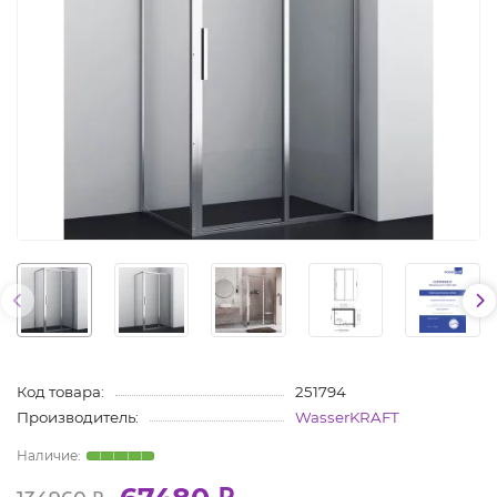
Код товара:
251794
Производитель:
WasserKRAFT