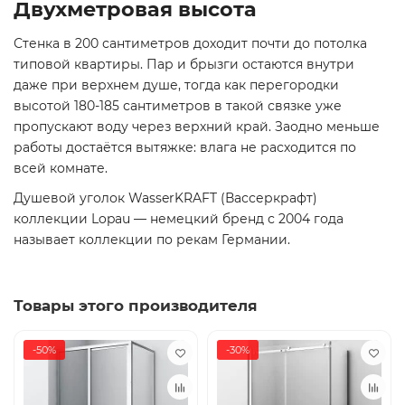
Двухметровая высота
Стенка в 200 сантиметров доходит почти до потолка
типовой квартиры. Пар и брызги остаются внутри
даже при верхнем душе, тогда как перегородки
высотой 180-185 сантиметров в такой связке уже
пропускают воду через верхний край. Заодно меньше
работы достаётся вытяжке: влага не расходится по
всей комнате.
Душевой уголок WasserKRAFT (Вассеркрафт)
коллекции Lopau — немецкий бренд с 2004 года
называет коллекции по рекам Германии.
Товары этого производителя
-50%
-30%