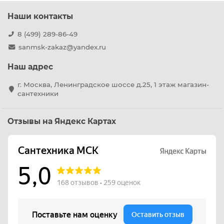
Наши контакты
8 (499) 289-86-49
sanmsk-zakaz@yandex.ru
Наш адрес
г. Москва, Ленинградское шоссе д.25, 1 этаж магазин-
сантехники
Отзывы на Яндекс Картах