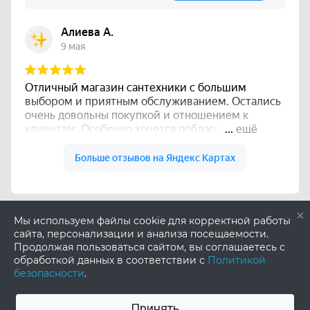
×
Мы используем файлы cookie для корректной работы
сайта, персонализации и анализа посещаемости.
Продолжая пользоваться сайтом, вы соглашаетесь с
обработкой данных в соответствии с
Политикой
безопасности
.
Принять