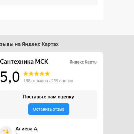
зывы на Яндекс Картах