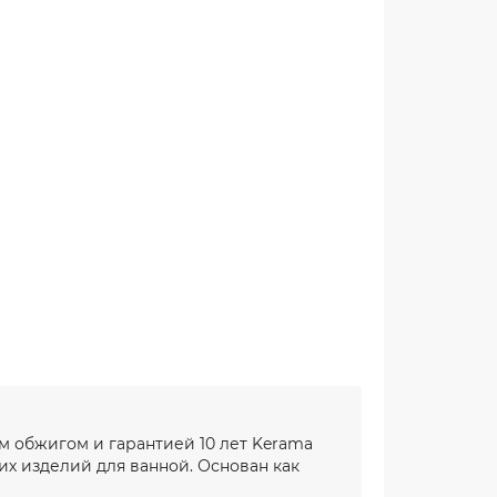
м обжигом и гарантией 10 лет Kerama
их изделий для ванной. Основан как