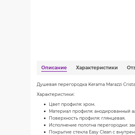
Описание
Характеристики
От
Душевая перегородка Kerama Marazzi Cristal
Характеристики:
Цвет профиля: хром.
Материал профиля: анодированный 
Поверхность профиля: глянцевая.
Исполнение полотна перегородки: за
Покрытие стекла Easy Clean с внутре