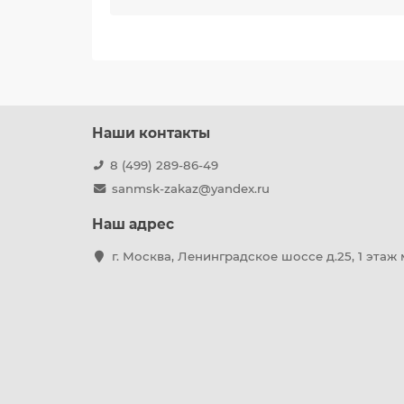
Наши контакты
8 (499) 289-86-49
sanmsk-zakaz@yandex.ru
Наш адрес
г. Москва, Ленинградское шоссе д.25, 1 этаж