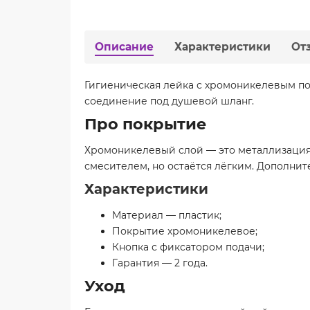
Описание
Характеристики
От
Гигиеническая лейка с хромоникелевым по
соединение под душевой шланг.
Про покрытие
Хромоникелевый слой — это металлизация 
смесителем, но остаётся лёгким. Дополните
Характеристики
Материал — пластик;
Покрытие хромоникелевое;
Кнопка с фиксатором подачи;
Гарантия — 2 года.
Уход