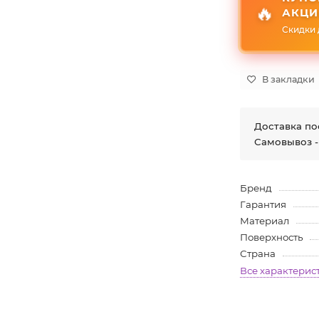
🔥
АКЦИ
Скидки 
В закладки
Доставка по
Самовывоз -
Бренд
Гарантия
Материал
Поверхность
Страна
Все характерис