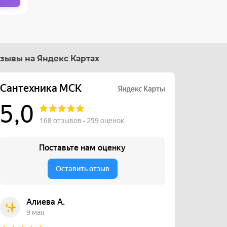
зывы на Яндекс Картах