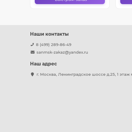
Наши контакты
8 (499) 289-86-49
sanmsk-zakaz@yandex.ru
Наш адрес
г. Москва, Ленинградское шоссе д.25, 1 этаж