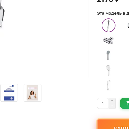
Эта модель в
КУПО