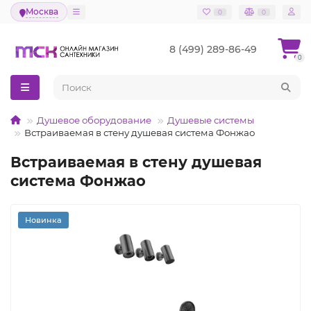
Москва
0
0
8 (499) 289-86-49
0
Душевое оборудование
Душевые системы
Встраиваемая в стену душевая система Фонжао
Встраиваемая в стену душевая
система Фонжао
Новинка