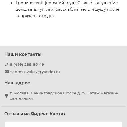
Тропический (верхний) душ: Создает ощущение
дождя в джунглях, расслабляя тело и душу после
напряженного дня.
Наши контакты
8 (499) 289-86-49
sanmsk-zakaz@yandex.ru
Наш адрес
г. Москва, Ленинградское шоссе д.25, 1 этаж магазин-
сантехники
Отзывы на Яндекс Картах