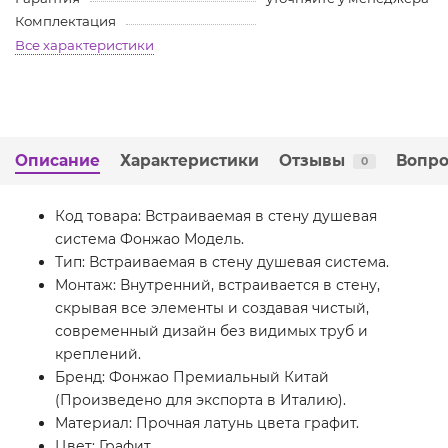
Комплектация
Все характеристики
Описание
Характеристики
Отзывы
Вопро
0
Код товара: Встраиваемая в стену душевая
система Фонжао Модель.
Тип: Встраиваемая в стену душевая система.
Монтаж: Внутренний, встраивается в стену,
скрывая все элементы и создавая чистый,
современный дизайн без видимых труб и
креплений.
Бренд: Фонжао Премиальный Китай
(Произведено для экспорта в Италию).
Материал: Прочная латунь цвета графит.
Цвет: Графит.