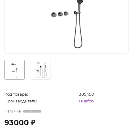
Код товара:
305490
Производитель:
Huafon
93000 ₽