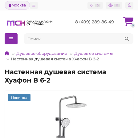
Москва
0
0
8 (499) 289-86-49
0
Душевое оборудование
Душевые системы
Настенная душевая система Хуафон В 6-2
Настенная душевая система
Хуафон В 6-2
Новинка