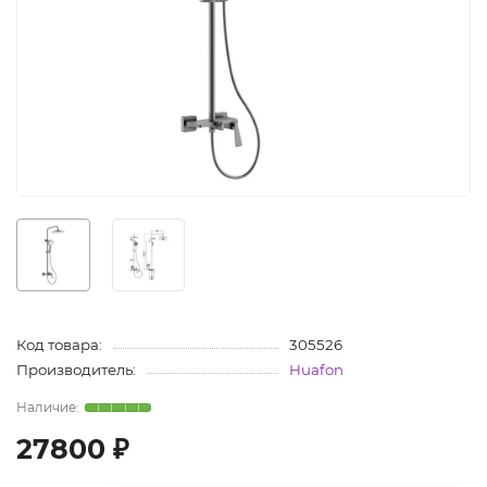
Код товара:
305526
Производитель:
Huafon
27800 ₽