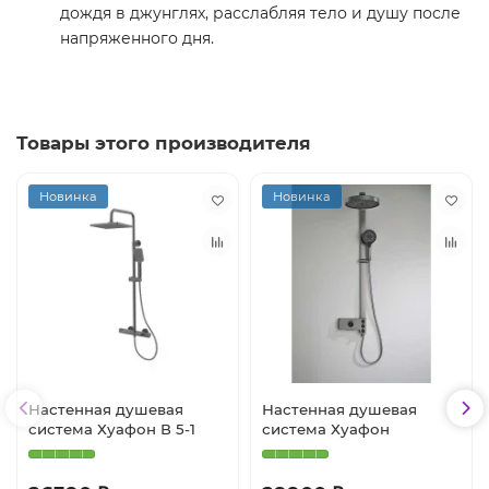
дождя в джунглях, расслабляя тело и душу после
напряженного дня.
Товары этого производителя
Новинка
Новинка
Настенная душевая
Настенная душевая
система Хуафон В 5-1
система Хуафон