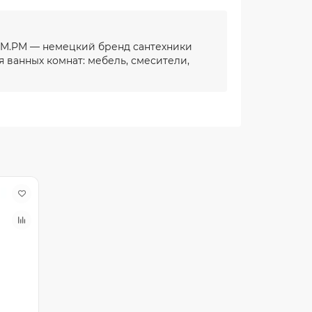
 AM.PM — немецкий бренд сантехники
 ванных комнат: мебель, смесители,