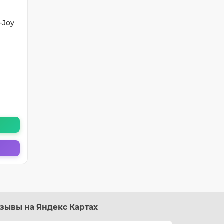
-Joy
зывы на Яндекс Картах