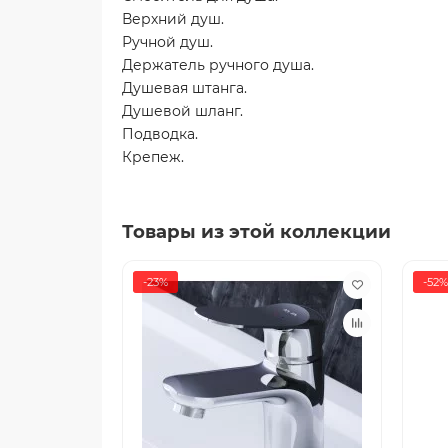
Верхний душ.
Ручной душ.
Держатель ручного душа.
Душевая штанга.
Душевой шланг.
Подводка.
Крепеж.
Товары из этой коллекции
-23%
-52%