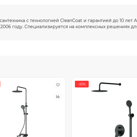
антехника с технологией CleanCoat и гарантией до 10 лет
2006 году. Специализируется на комплексных решениях для
-22%