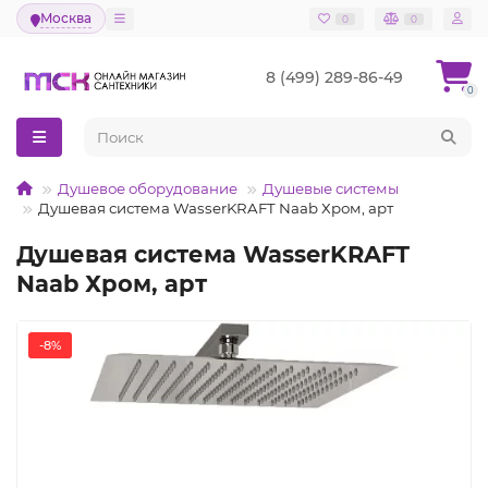
Москва
0
0
8 (499) 289-86-49
0
Душевое оборудование
Душевые системы
Душевая система WasserKRAFT Naab Хром, арт
Душевая система WasserKRAFT
Naab Хром, арт
-8%