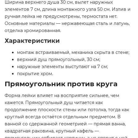
Ширина верхнего душа 30 см, вылет наружных
элементов 7 см, длина монтажного узла 50 см. Излив и
ручная лейка не предусмотрены, термостата нет.
Основные материалы — нержавеющая сталь и латунь,
отделка хромированная.
Характеристики
монтаж встраиваемый, механика скрыта в стене;
верхний душ прямоугольный, 30 см;
наружные элементы выступают на 7 см;
покрытие хром.
Прямоугольник против круга
Форма лейки влияет на восприятие сильнее, чем
кажется. Прямоугольный душ читается как
продолжение плоскости стены или потолка, тогда как
круглый всегда остаётся отдельным предметом. В
ванной со сдержанной геометрией — прямая ванна,
квадратная раковина, крупный кафель —