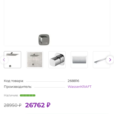
Код товара:
268816
Производитель:
WasserKRAFT
26762 ₽
28950 ₽