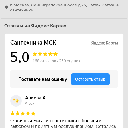
г. Москва, Ленинградское шоссе д.25, 1 этаж магазин-
сантехники
Отзывы на Яндекс Картах