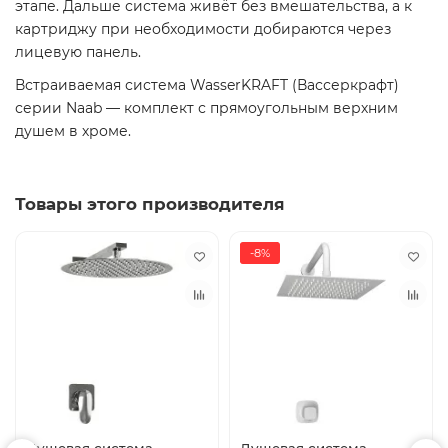
этапе. Дальше система живёт без вмешательства, а к
картриджу при необходимости добираются через
лицевую панель.
Встраиваемая система WasserKRAFT (Вассеркрафт)
серии Naab — комплект с прямоугольным верхним
душем в хроме.
Товары этого производителя
-8%