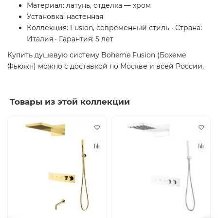
Материал: латунь, отделка — хром
Установка: настенная
Коллекция: Fusion, современный стиль · Страна:
Италия · Гарантия: 5 лет
Купить душевую систему Boheme Fusion (Бохеме
Фьюжн) можно с доставкой по Москве и всей России.
Товары из этой коллекции