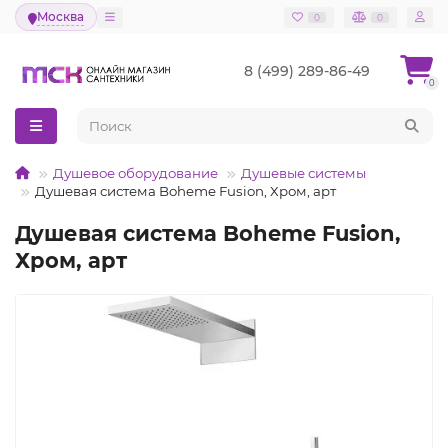
Москва
0
0
8 (499) 289-86-49
0
Душевое оборудование
Душевые системы
Душевая система Boheme Fusion, Хром, арт
Душевая система Boheme Fusion,
Хром, арт