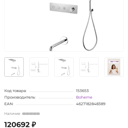
Код товара:
153653
Производитель:
Boheme
EAN:
4627182848389
120692 ₽