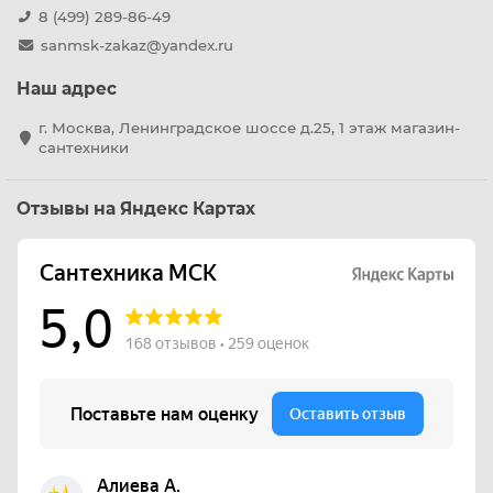
8 (499) 289-86-49
sanmsk-zakaz@yandex.ru
Наш адрес
г. Москва, Ленинградское шоссе д.25, 1 этаж магазин-
сантехники
Отзывы на Яндекс Картах