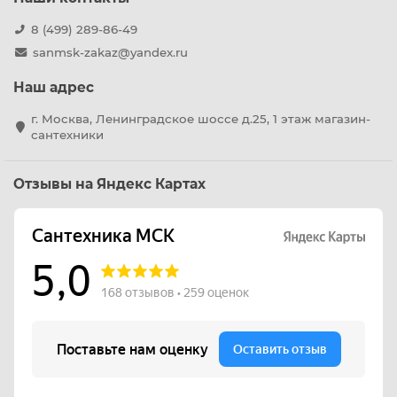
8 (499) 289-86-49
sanmsk-zakaz@yandex.ru
Наш адрес
г. Москва, Ленинградское шоссе д.25, 1 этаж магазин-
сантехники
Отзывы на Яндекс Картах