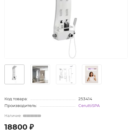
Код товара:
253414
Производитель:
CeruttiSPA
18800 ₽