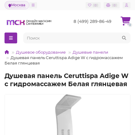
Москва
0
0
8 (499) 289-86-49
0
Душевое оборудование
Душевые панели
Душевая панель Ceruttispa Adige W с гидромассажем
Белая глянцевая
Душевая панель Ceruttispa Adige W
с гидромассажем Белая глянцевая