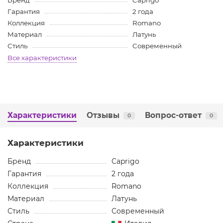
Бренд
Caprigo
Гарантия
2 года
Коллекция
Romano
Материал
Латунь
Стиль
Современный
Все характеристики
Характеристики
Отзывы
Вопрос-ответ
0
0
Характеристики
Бренд
Caprigo
Гарантия
2 года
Коллекция
Romano
Материал
Латунь
Стиль
Современный