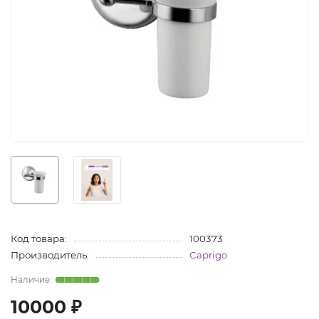
Код товара:
100373
Производитель:
Caprigo
10000 ₽