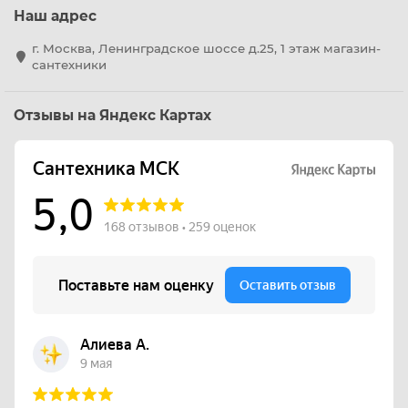
Наш адрес
г. Москва, Ленинградское шоссе д.25, 1 этаж магазин-
сантехники
Отзывы на Яндекс Картах