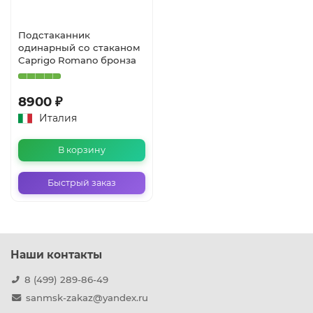
Подстаканник
одинарный со стаканом
Caprigo Romano бронза
8900 ₽
Италия
В корзину
Быстрый заказ
Наши контакты
8 (499) 289-86-49
sanmsk-zakaz@yandex.ru