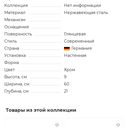
Коллекция
Нет информации
Материал
Нержавеющая сталь
Механизм
Оснащение
Поверхность
Глянцевая
Стиль
Современный
Страна
Германия
Установка
Настенная
Форма
Цвет
Хром
Высота, см
9
Ширина, см
60
Глубина, см
21
Товары из этой коллекции