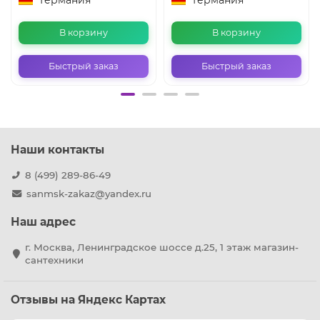
В корзину
В корзину
Быстрый заказ
Быстрый заказ
Наши контакты
8 (499) 289-86-49
sanmsk-zakaz@yandex.ru
Наш адрес
г. Москва, Ленинградское шоссе д.25, 1 этаж магазин-
сантехники
Отзывы на Яндекс Картах