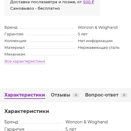
Доставка послезавтра и позже, от
500 ₽
Самовывоз - бесплатно
Бренд
Wonzon & Woghand
Гарантия
5 лет
Коллекция
Нет информации
Материал
Нержавеющая сталь
Механизм
Все характеристики
Характеристики
Отзывы
Вопрос-ответ
0
0
Характеристики
Бренд
Wonzon & Woghand
Гарантия
5 лет