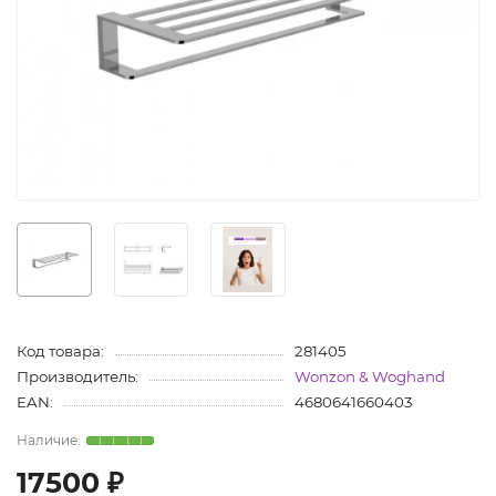
Код товара:
281405
Производитель:
Wonzon & Woghand
EAN:
4680641660403
17500 ₽