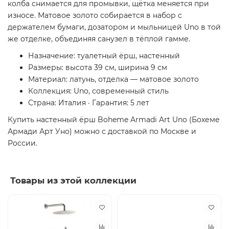
колба снимается для промывки, щётка меняется при
износе. Матовое золото собирается в набор с
держателем бумаги, дозатором и мыльницей Uno в той
же отделке, объединяя санузел в тёплой гамме.
Назначение: туалетный ёрш, настенный
Размеры: высота 39 см, ширина 9 см
Материал: латунь, отделка — матовое золото
Коллекция: Uno, современный стиль
Страна: Италия · Гарантия: 5 лет
Купить настенный ёрш Boheme Armadi Art Uno (Бохеме
Армади Арт Уно) можно с доставкой по Москве и
России.
Товары из этой коллекции