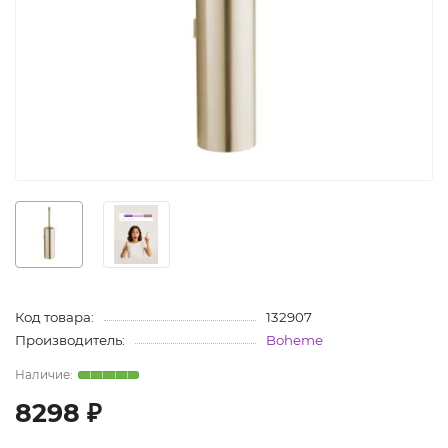
Код товара:
132907
Производитель:
Boheme
8298 ₽