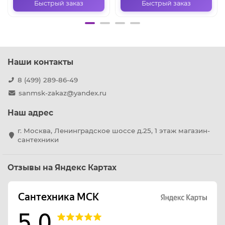
Быстрый заказ
Быстрый заказ
Наши контакты
8 (499) 289-86-49
sanmsk-zakaz@yandex.ru
Наш адрес
г. Москва, Ленинградское шоссе д.25, 1 этаж магазин-
сантехники
Отзывы на Яндекс Картах