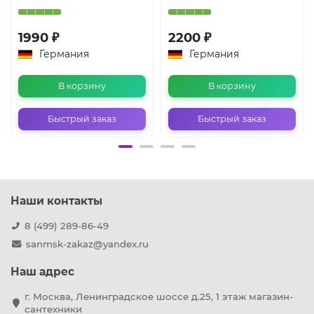
1990 ₽
2200 ₽
Германия
Германия
В корзину
В корзину
Быстрый заказ
Быстрый заказ
Наши контакты
8 (499) 289-86-49
sanmsk-zakaz@yandex.ru
Наш адрес
г. Москва, Ленинградское шоссе д.25, 1 этаж магазин-
сантехники