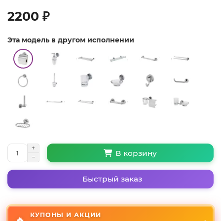
2200 ₽
Эта модель в другом исполнении
В корзину
Быстрый заказ
КУПОНЫ И АКЦИИ
🔥
→