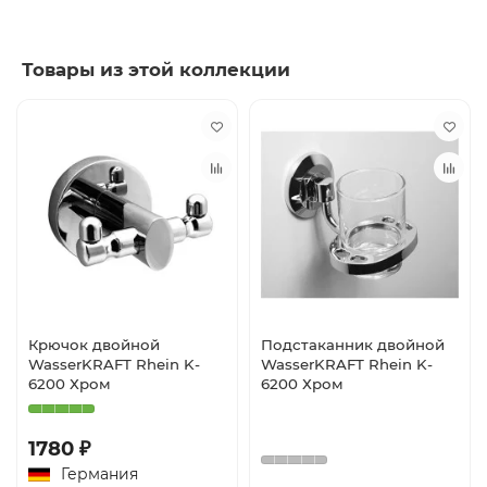
Товары из этой коллекции
Крючок двойной
Подстаканник двойной
WasserKRAFT Rhein K-
WasserKRAFT Rhein K-
6200 Хром
6200 Хром
1780 ₽
Германия