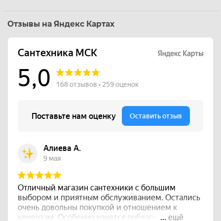
Отзывы на Яндекс Картах