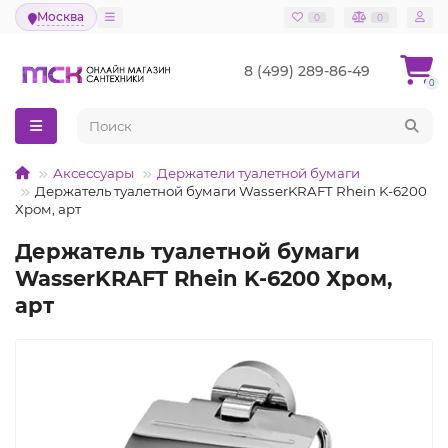
Москва
0
0
8 (499) 289-86-49
0
Аксессуары
Держатели туалетной бумаги
Держатель туалетной бумаги WasserKRAFT Rhein K-6200
Хром, арт
Держатель туалетной бумаги
WasserKRAFT Rhein K-6200 Хром,
арт