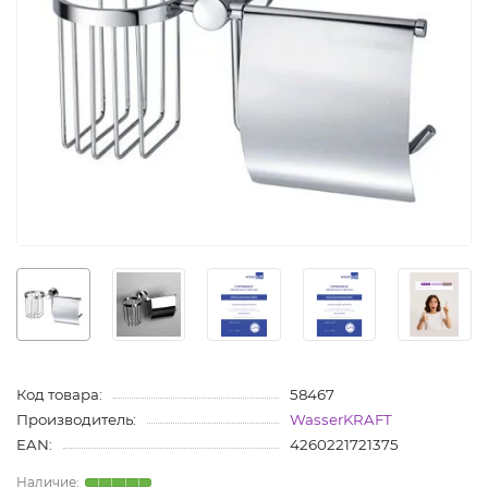
Код товара:
58467
Производитель:
WasserKRAFT
EAN:
4260221721375