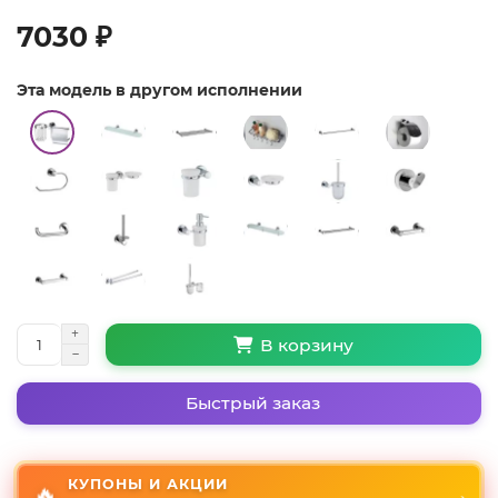
7030 ₽
Эта модель в другом исполнении
В корзину
Быстрый заказ
КУПОНЫ И АКЦИИ
🔥
→