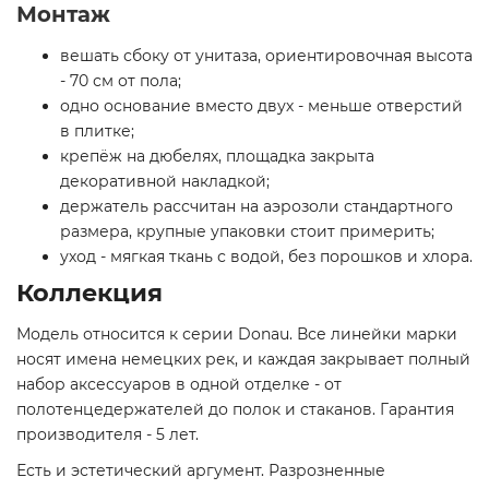
Монтаж
вешать сбоку от унитаза, ориентировочная высота
- 70 см от пола;
одно основание вместо двух - меньше отверстий
в плитке;
крепёж на дюбелях, площадка закрыта
декоративной накладкой;
держатель рассчитан на аэрозоли стандартного
размера, крупные упаковки стоит примерить;
уход - мягкая ткань с водой, без порошков и хлора.
Коллекция
Модель относится к серии Donau. Все линейки марки
носят имена немецких рек, и каждая закрывает полный
набор аксессуаров в одной отделке - от
полотенцедержателей до полок и стаканов. Гарантия
производителя - 5 лет.
Есть и эстетический аргумент. Разрозненные