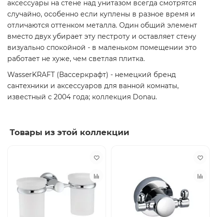
аксессуары на стене над унитазом всегда смотрятся
случайно, особенно если куплены в разное время и
отличаются оттенком металла. Один общий элемент
вместо двух убирает эту пестроту и оставляет стену
визуально спокойной - в маленьком помещении это
работает не хуже, чем светлая плитка.
WasserKRAFT (Вассеркрафт) - немецкий бренд
сантехники и аксессуаров для ванной комнаты,
известный с 2004 года; коллекция Donau.
Товары из этой коллекции