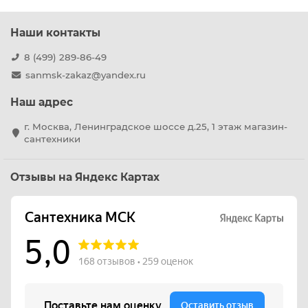
Наши контакты
8 (499) 289-86-49
sanmsk-zakaz@yandex.ru
Наш адрес
г. Москва, Ленинградское шоссе д.25, 1 этаж магазин-
сантехники
Отзывы на Яндекс Картах