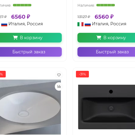
6560 ₽
6560 ₽
27 ₽
13127 ₽
Италия, Россия
Италия, Россия
В корзину
В корзину
Быстрый заказ
Быстрый заказ
4%
-31%